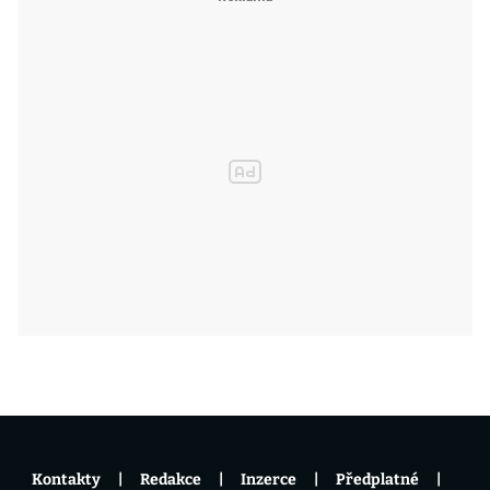
Kontakty
Redakce
Inzerce
Předplatné