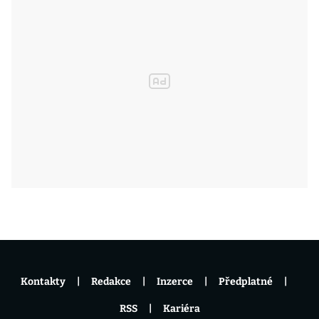
Kontakty
Redakce
Inzerce
Předplatné
RSS
Kariéra