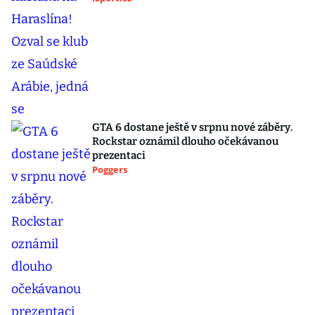
GTA 6 dostane ještě v srpnu nové záběry.
Rockstar oznámil dlouho očekávanou
prezentaci
Poggers