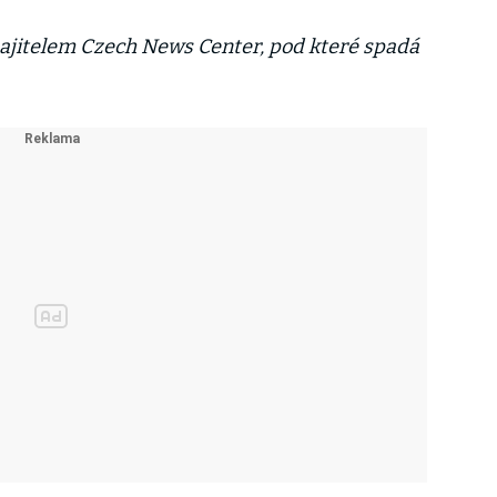
majitelem Czech News Center, pod které spadá