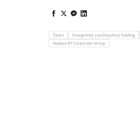
Česko
Energetický a průmyslový holding
Nadace EP Corporate Group