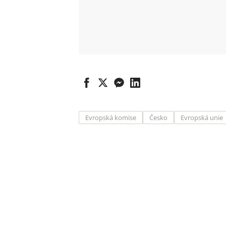
Evropská komise
Česko
Evropská unie