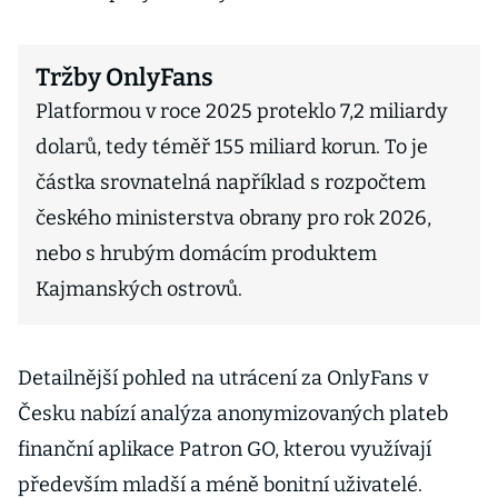
Tržby OnlyFans
Platformou v roce 2025 proteklo 7,2 miliardy
dolarů, tedy téměř 155 miliard korun. To je
částka srovnatelná například s rozpočtem
českého ministerstva obrany pro rok 2026,
nebo s hrubým domácím produktem
Kajmanských ostrovů.
Detailnější pohled na utrácení za OnlyFans v
Česku nabízí analýza anonymizovaných plateb
finanční aplikace Patron GO, kterou využívají
především mladší a méně bonitní uživatelé.