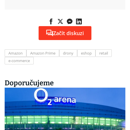
Začít diskuzi
Amazon
Amazon Prime
drony
eshop
retail
e-commerce
Doporučujeme