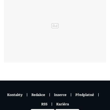
Kontakty
Redakce
Inzerce
Předplatné
RSS
Kariéra