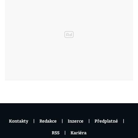
Kontakty
Redakce
Inzerce
Předplatné
RSS
Kariéra