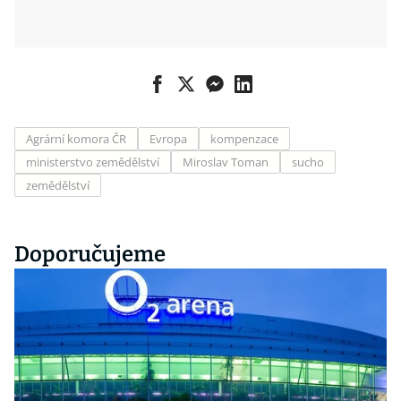
Agrární komora ČR
Evropa
kompenzace
ministerstvo zemědělství
Miroslav Toman
sucho
zemědělství
Doporučujeme