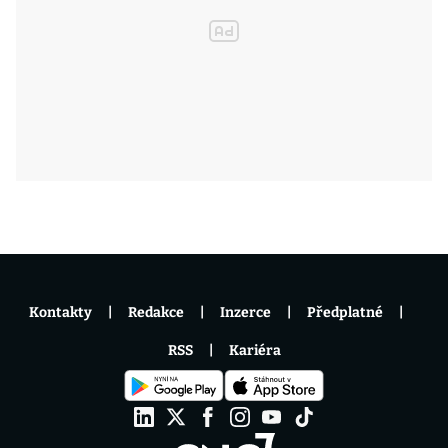
Kontakty
Redakce
Inzerce
Předplatné
RSS
Kariéra