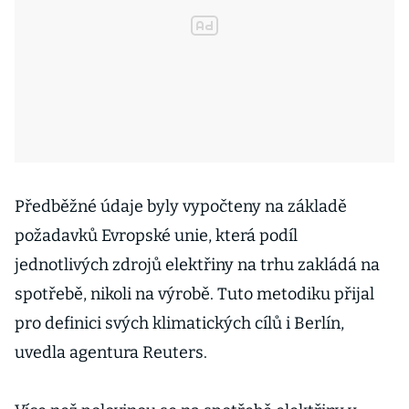
Předběžné údaje byly vypočteny na základě
požadavků Evropské unie, která podíl
jednotlivých zdrojů elektřiny na trhu zakládá na
spotřebě, nikoli na výrobě. Tuto metodiku přijal
pro definici svých klimatických cílů i Berlín,
uvedla agentura Reuters.