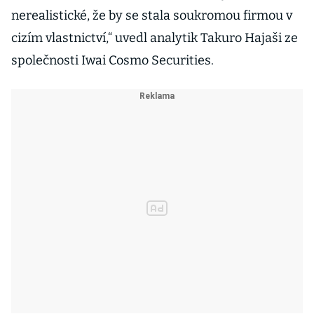
nerealistické, že by se stala soukromou firmou v
cizím vlastnictví,“ uvedl analytik Takuro Hajaši ze
společnosti Iwai Cosmo Securities.