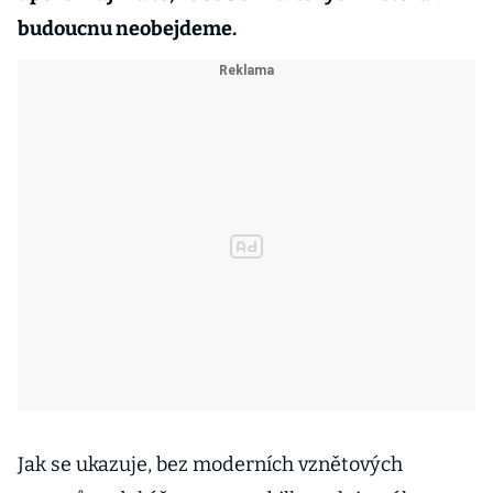
budoucnu neobejdeme.
Jak se ukazuje, bez moderních vznětových