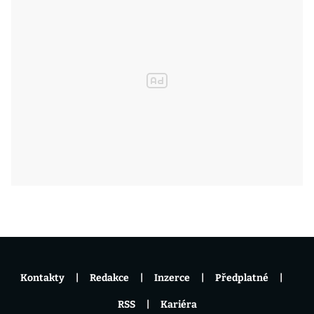
Kontakty
Redakce
Inzerce
Předplatné
RSS
Kariéra