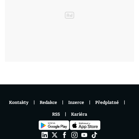
Kontakty
Redakce
Inzerce
Předplatné
RSS
Kariéra