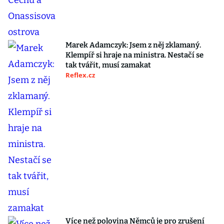
Marek Adamczyk: Jsem z něj zklamaný.
Klempíř si hraje na ministra. Nestačí se
tak tvářit, musí zamakat
Reflex.cz
Více než polovina Němců je pro zrušení