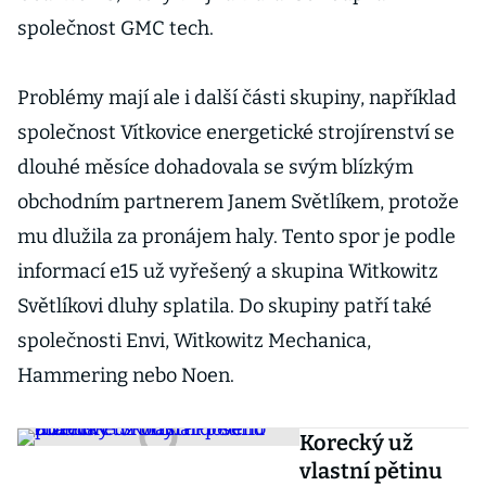
společnost GMC tech.
Problémy mají ale i další části skupiny, například
společnost Vítkovice energetické strojírenství se
dlouhé měsíce dohadovala se svým blízkým
obchodním partnerem Janem Světlíkem, protože
mu dlužila za pronájem haly. Tento spor je podle
informací e15 už vyřešený a skupina Witkowitz
Světlíkovi dluhy splatila. Do skupiny patří také
společnosti Envi, Witkowitz Mechanica,
Hammering nebo Noen.
Korecký už
vlastní pětinu