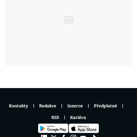
Kontakty
Redakce
Inzerce
Předplatné
RSS
Kariéra