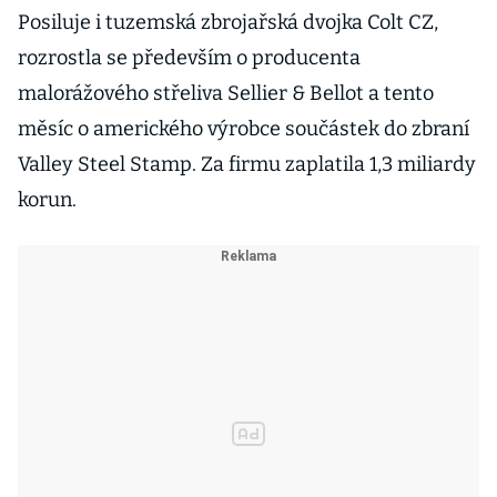
Posiluje i tuzemská zbrojařská dvojka Colt CZ,
rozrostla se především o producenta
malorážového střeliva Sellier & Bellot a tento
měsíc o amerického výrobce součástek do zbraní
Valley Steel Stamp. Za firmu zaplatila 1,3 miliardy
korun.