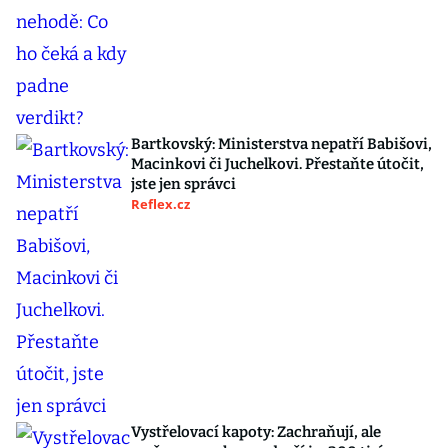
Bartkovský: Ministerstva nepatří Babišovi,
Macinkovi či Juchelkovi. Přestaňte útočit,
jste jen správci
Reflex.cz
Vystřelovací kapoty: Zachraňují, ale