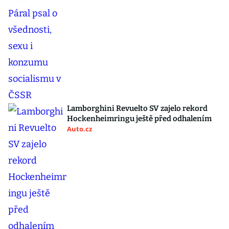
Lamborghini Revuelto SV zajelo rekord
Hockenheimringu ještě před odhalením
Auto.cz