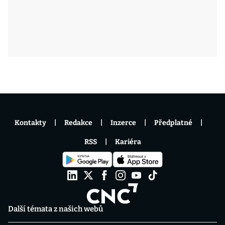
Kontakty
Redakce
Inzerce
Předplatné
RSS
Kariéra
Další témata z našich webů