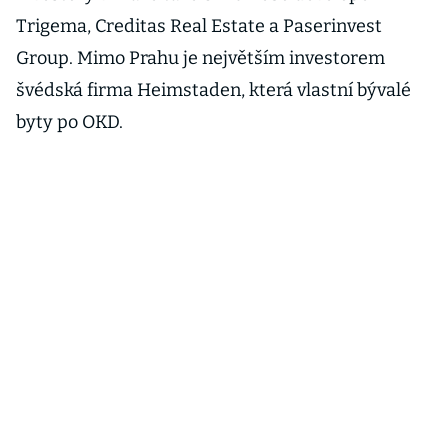
Trigema, Creditas Real Estate a Paserinvest
Group. Mimo Prahu je největším investorem
švédská firma Heimstaden, která vlastní bývalé
byty po OKD.