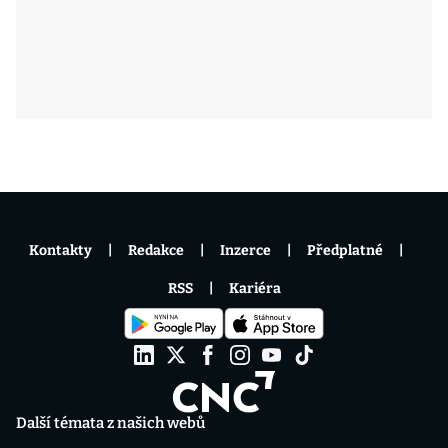
Kontakty
Redakce
Inzerce
Předplatné
RSS
Kariéra
Další témata z našich webů