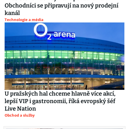
Obchodníci se připravují na nový prodejní
kanál
Technologie a média
U pražských hal chceme hlavně více akcí,
lepší VIP i gastronomii, říká evropský šéf
Live Nation
Obchod a služby