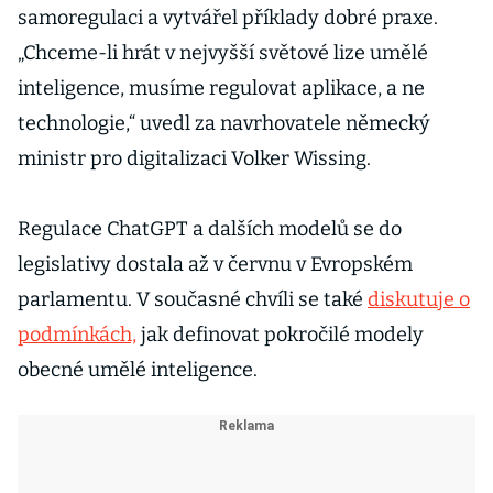
samoregulaci a vytvářel příklady dobré praxe.
„Chceme-li hrát v nejvyšší světové lize umělé
inteligence, musíme regulovat aplikace, a ne
technologie,“ uvedl za navrhovatele německý
ministr pro digitalizaci Volker Wissing.
Regulace ChatGPT a dalších modelů se do
legislativy dostala až v červnu v Evropském
parlamentu. V současné chvíli se také
diskutuje o
podmínkách,
jak definovat pokročilé modely
obecné umělé inteligence.