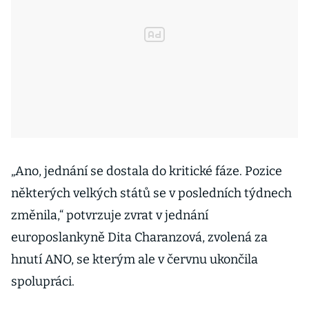
„Ano, jednání se dostala do kritické fáze. Pozice
některých velkých států se v posledních týdnech
změnila,“ potvrzuje zvrat v jednání
europoslankyně Dita Charanzová, zvolená za
hnutí ANO, se kterým ale v červnu ukončila
spolupráci.