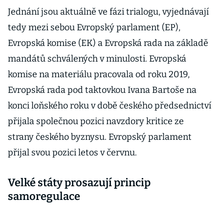
Jednání jsou aktuálně ve fázi trialogu, vyjednávají
tedy mezi sebou Evropský parlament (EP),
Evropská komise (EK) a Evropská rada na základě
mandátů schválených v minulosti. Evropská
komise na materiálu pracovala od roku 2019,
Evropská rada pod taktovkou Ivana Bartoše na
konci loňského roku v době českého předsednictví
přijala společnou pozici navzdory kritice ze
strany českého byznysu. Evropský parlament
přijal svou pozici letos v červnu.
Velké státy prosazují princip
samoregulace