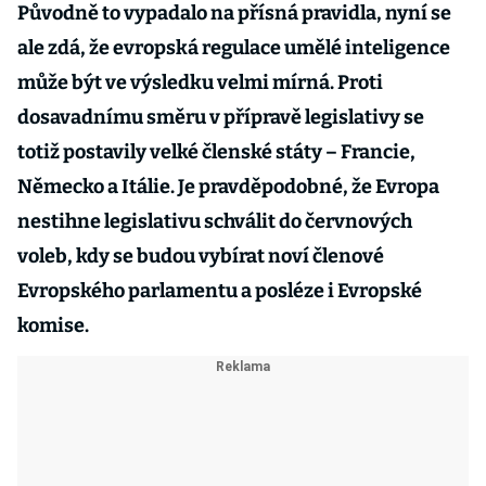
Původně to vypadalo na přísná pravidla, nyní se
ale zdá, že evropská regulace umělé inteligence
může být ve výsledku velmi mírná. Proti
dosavadnímu směru v přípravě legislativy se
totiž postavily velké členské státy – Francie,
Německo a Itálie. Je pravděpodobné, že Evropa
nestihne legislativu schválit do červnových
voleb, kdy se budou vybírat noví členové
Evropského parlamentu a posléze i Evropské
komise.