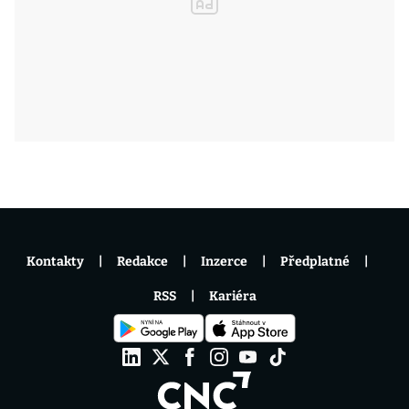
Kontakty
Redakce
Inzerce
Předplatné
RSS
Kariéra