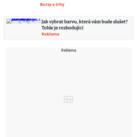
Burzy a trhy
Jak vybrat barvu, která vám bude slušet?
Tohle je rozhodující
Reklama