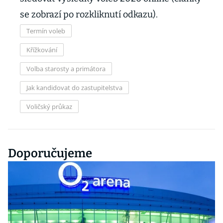
se zobrazí po rozkliknutí odkazu).
Termín voleb
Křížkování
Volba starosty a primátora
Jak kandidovat do zastupitelstva
Voličský průkaz
Doporučujeme