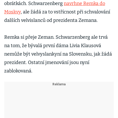
obrátkách. Schwarzenberg
navrhne Remka do
Moskvy
, ale žádá za to vstřícnost při schvalování
dalších velvislanců od prezidenta Zemana.
Remka si přeje Zeman. Schwarzenberg ale trvá
na tom, že bývalá první dáma Livia Klausová
nemůže být velvyslankyní na Slovensku, jak žádá
prezident. Ostatní jmenování jsou nyní
zablokovaná.