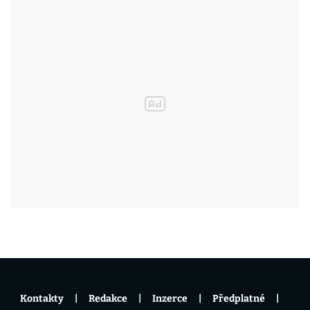
Kontakty
Redakce
Inzerce
Předplatné