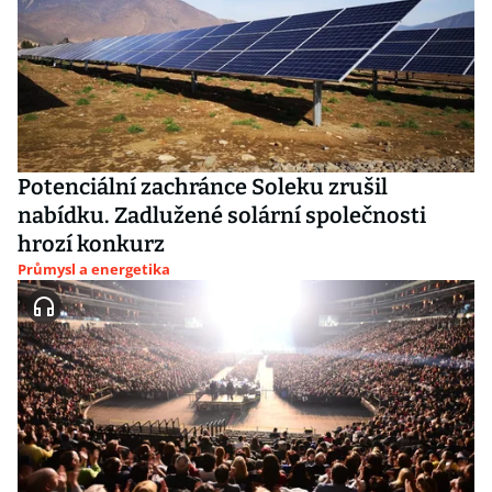
Potenciální zachránce Soleku zrušil
nabídku. Zadlužené solární společnosti
hrozí konkurz
Průmysl a energetika