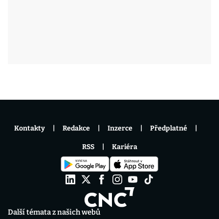
Kontakty
Redakce
Inzerce
Předplatné
RSS
Kariéra
Další témata z našich webů