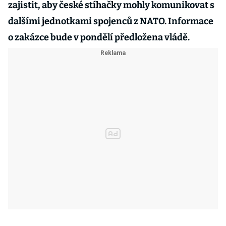
zajistit, aby české stíhačky mohly komunikovat s
dalšími jednotkami spojenců z NATO. Informace
o zakázce bude v pondělí předložena vládě.