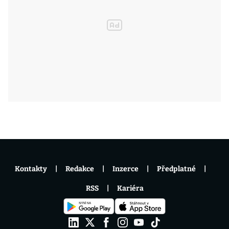
Kontakty
Redakce
Inzerce
Předplatné
RSS
Kariéra