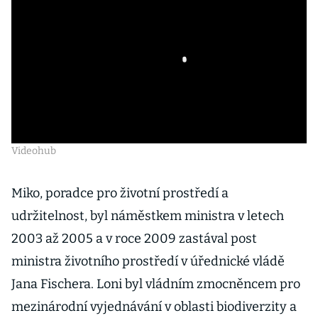
Videohub
Miko, poradce pro životní prostředí a
udržitelnost, byl náměstkem ministra v letech
2003 až 2005 a v roce 2009 zastával post
ministra životního prostředí v úřednické vládě
Jana Fischera. Loni byl vládním zmocněncem pro
mezinárodní vyjednávání v oblasti biodiverzity a