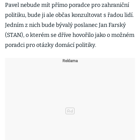
Pavel nebude mít přímo poradce pro zahraniční
politiku, bude ji ale občas konzultovat s řadou lidí.
Jedním z nich bude bývalý poslanec Jan Farský
(STAN), o kterém se dříve hovořilo jako o možném
poradci pro otázky domácí politiky.