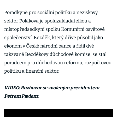
Poradkyně pro sociální politiku a neziskový
sektor Poláková je spoluzakladatelkou a
místopředsedkyní spolku Komunitní osvětové
společenství. Bezděk, který dříve působil jako
ekonom v České národní bance a řídil dvě
takzvané Bezděkovy důchodové komise, se stal
poradcem pro důchodovou reformu, rozpočtovou
politiku a finanční sektor.
VIDEO: Rozhovor se zvoleným prezidentem
Petrem Pavlem: