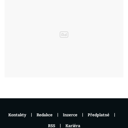
Kontakty
Redakce
Inzerce
Předplatné
RSS
Kariéra