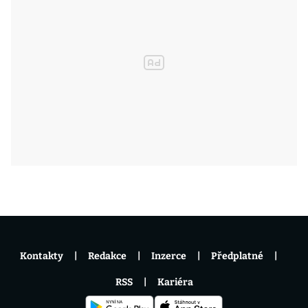
Kontakty
Redakce
Inzerce
Předplatné
RSS
Kariéra