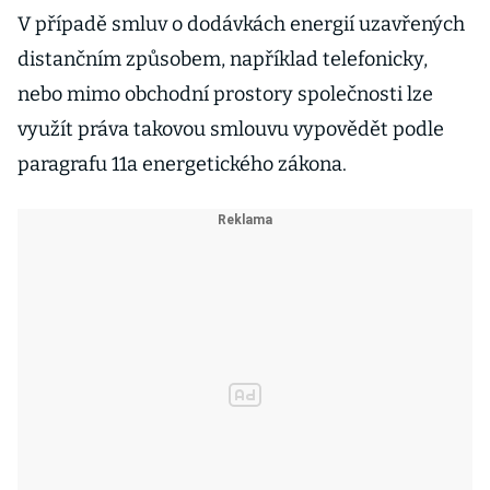
V případě smluv o dodávkách energií uzavřených
distančním způsobem, například telefonicky,
nebo mimo obchodní prostory společnosti lze
využít práva takovou smlouvu vypovědět podle
paragrafu 11a energetického zákona.