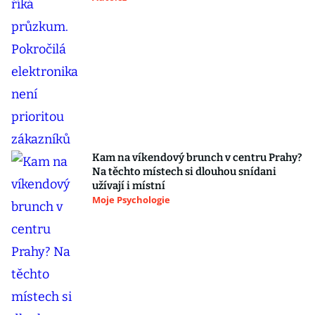
Kam na víkendový brunch v centru Prahy?
Na těchto místech si dlouhou snídani
užívají i místní
Moje Psychologie