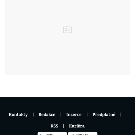
Kontakty
Redakce
Inzerce
Předplatné
RSS
Kariéra