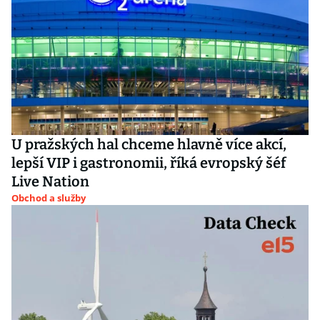
U pražských hal chceme hlavně více akcí,
lepší VIP i gastronomii, říká evropský šéf
Live Nation
Obchod a služby