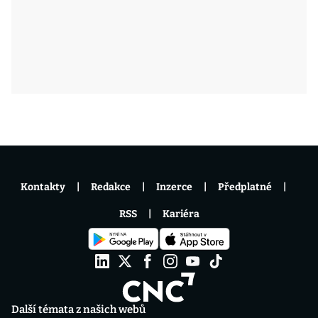
Kontakty
Redakce
Inzerce
Předplatné
RSS
Kariéra
Další témata z našich webů