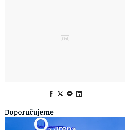
Doporučujeme