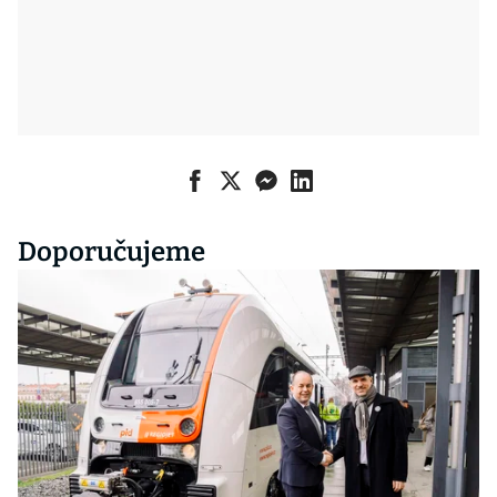
Doporučujeme