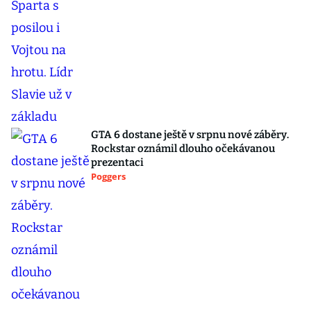
GTA 6 dostane ještě v srpnu nové záběry.
Rockstar oznámil dlouho očekávanou
prezentaci
Poggers