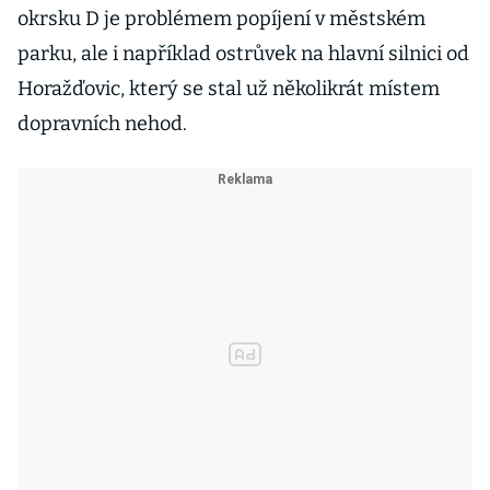
okrsku D je problémem popíjení v městském
parku, ale i například ostrůvek na hlavní silnici od
Horažďovic, který se stal už několikrát místem
dopravních nehod.