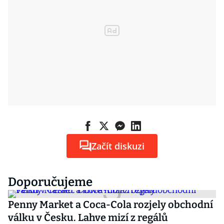
Začít diskuzi
Doporučujeme
Penny Market a Coca-Cola rozjely obchodní
válku v Česku. Lahve mizí z regálů