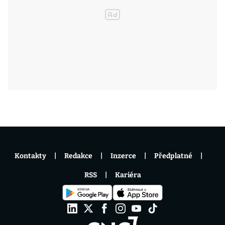
Kontakty
Redakce
Inzerce
Předplatné
RSS
Kariéra