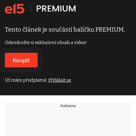
Tento článek je součástí balíčku PREMIUM.
Odemkněte si exkluzivní obsah a videa!
Koupit
Už mám předplatné.
Přihlásit se