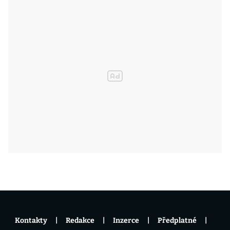
Kontakty
Redakce
Inzerce
Předplatné