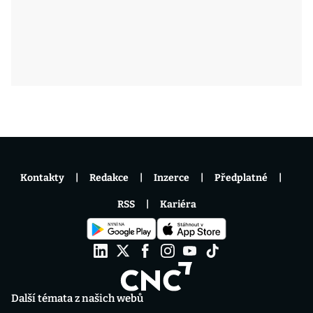
Kontakty
Redakce
Inzerce
Předplatné
RSS
Kariéra
Další témata z našich webů