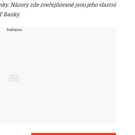
nky. Názory zde zveřejňované jsou jeho vlastní
T Banky.