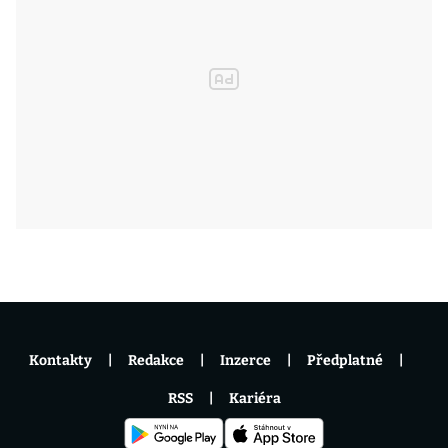
Kontakty
Redakce
Inzerce
Předplatné
RSS
Kariéra