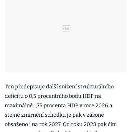
Ten předepisuje další snížení strukturálního
deficitu o 0,5 procentního bodu HDP na
maximálně 1,75 procenta HDP v roce 2026 a
stejné zmírnění schodku je pak v zákoně
obsaženo i na rok 2027. Od roku 2028 pak činí