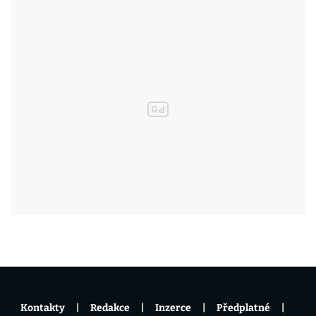
Kontakty
Redakce
Inzerce
Předplatné