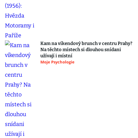
Kam na víkendový brunch v centru Prahy?
Na těchto místech si dlouhou snídani
užívají i místní
Moje Psychologie