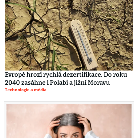
Evropě hrozí rychlá dezertifikace. Do roku
2040 zasáhne i Polabí a jižní Moravu
Technologie a média