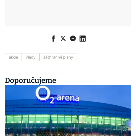
akcie
vlády
záchranné plány
Doporučujeme