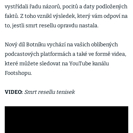
vystřídali řadu názorů, pocitů a daty podložených
faktů. Z toho vznikl výsledek, který vám odpoví na
to, jestli smrt resellu opravdu nastala.
Nový díl Botníku vychází na vašich oblíbených
podcastových platformách a také ve formě videa,
které můžete sledovat na YouTube kanálu
Footshopu.
VIDEO:
Smrt resellu tenisek