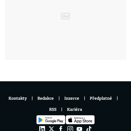
Kontakty
Redakce
Inzerce
Předplatné
RSS
Kariéra