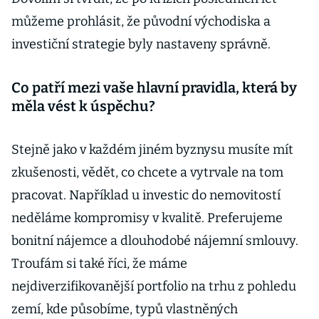
můžeme prohlásit, že původní východiska a
investiční strategie byly nastaveny správně.
Co patří mezi vaše hlavní pravidla, která by
měla vést k úspěchu?
Stejně jako v každém jiném byznysu musíte mít
zkušenosti, vědět, co chcete a vytrvale na tom
pracovat. Například u investic do nemovitostí
neděláme kompromisy v kvalitě. Preferujeme
bonitní nájemce a dlouhodobé nájemní smlouvy.
Troufám si také říci, že máme
nejdiverzifikovanější portfolio na trhu z pohledu
zemí, kde působíme, typů vlastněných