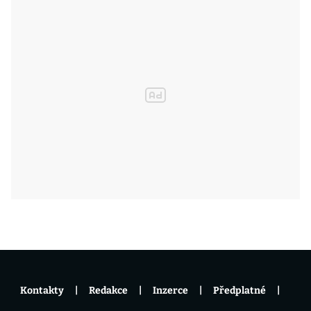
Kontakty
Redakce
Inzerce
Předplatné