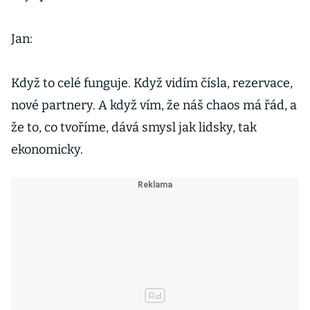
Jan:
Když to celé funguje. Když vidím čísla, rezervace,
nové partnery. A když vím, že náš chaos má řád, a
že to, co tvoříme, dává smysl jak lidsky, tak
ekonomicky.