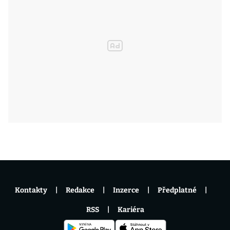
Kontakty
Redakce
Inzerce
Předplatné
RSS
Kariéra