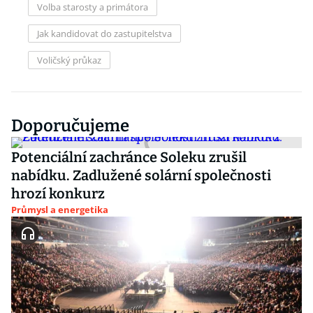
Volba starosty a primátora
Jak kandidovat do zastupitelstva
Voličský průkaz
Doporučujeme
Potenciální zachránce Soleku zrušil
nabídku. Zadlužené solární společnosti
hrozí konkurz
Průmysl a energetika