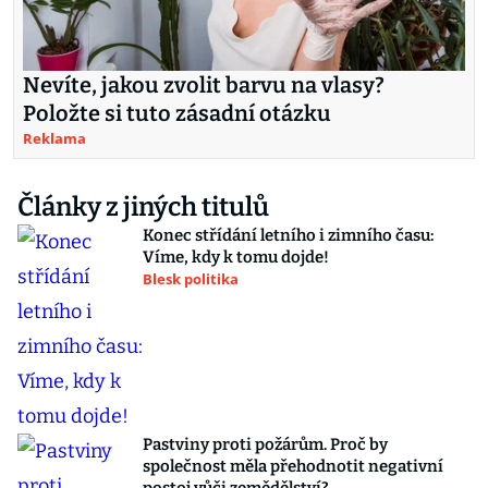
Nevíte, jakou zvolit barvu na vlasy?
Položte si tuto zásadní otázku
Reklama
Články z jiných titulů
Konec střídání letního i zimního času:
Víme, kdy k tomu dojde!
Blesk politika
Pastviny proti požárům. Proč by
společnost měla přehodnotit negativní