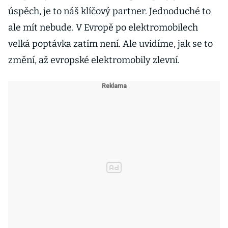
úspěch, je to náš klíčový partner. Jednoduché to
ale mít nebude. V Evropě po elektromobilech
velká poptávka zatím není. Ale uvidíme, jak se to
změní, až evropské elektromobily zlevní.