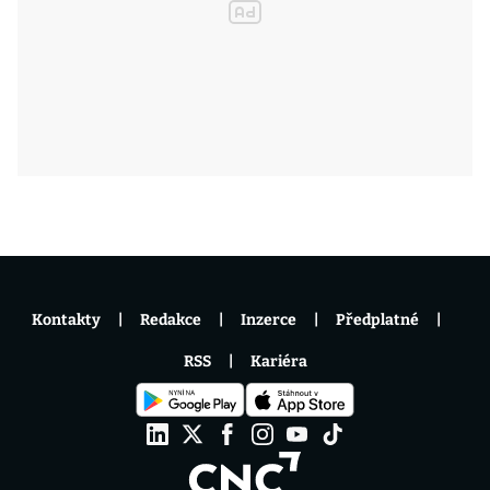
Kontakty
Redakce
Inzerce
Předplatné
RSS
Kariéra