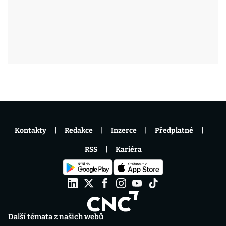
Kontakty
Redakce
Inzerce
Předplatné
RSS
Kariéra
Další témata z našich webů