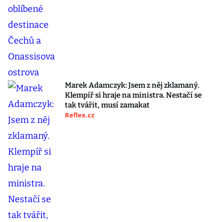
Marek Adamczyk: Jsem z něj zklamaný.
Klempíř si hraje na ministra. Nestačí se
tak tvářit, musí zamakat
Reflex.cz