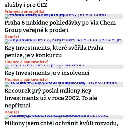
služby i pro ČEZ
Průmysl a energetika
Praha 6 nabídne pohledávky po Via Chem
Group veřejně k prodeji
Domácí
Key Investments, které svěřila Praha
peníze, je v konkurzu
Finance a bankovnictví
Key Investments je v insolvenci
Finance a bankovnictví
Kocourek prý poslal miliony Key
Investments už v roce 2002. To ale
nepřiznal
Domácí
Miliony jsem chtěl ochránit kvůli rozvodu,