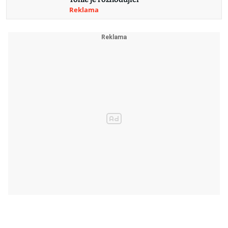
Reklama