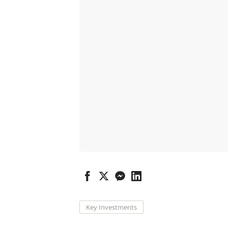
Key Investments