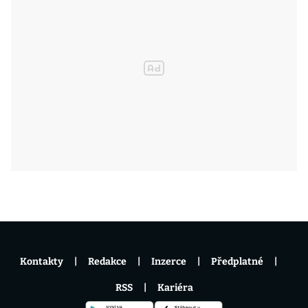
Kontakty
Redakce
Inzerce
Předplatné
RSS
Kariéra