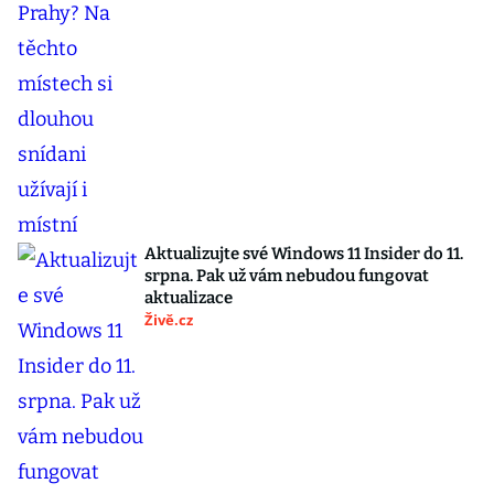
Aktualizujte své Windows 11 Insider do 11.
srpna. Pak už vám nebudou fungovat
aktualizace
Živě.cz