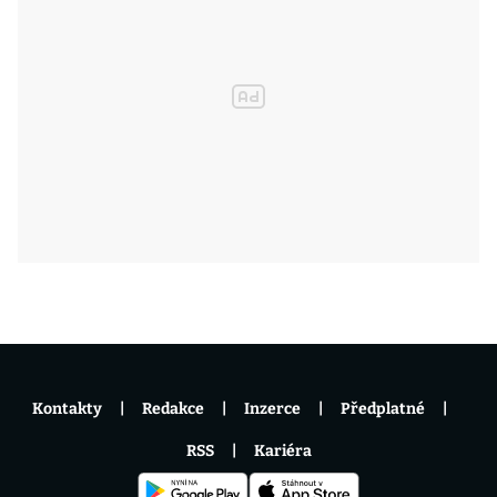
Kontakty
Redakce
Inzerce
Předplatné
RSS
Kariéra