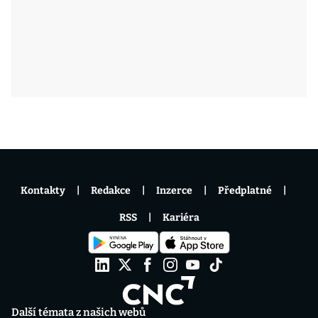
Kontakty
Redakce
Inzerce
Předplatné
RSS
Kariéra
Další témata z našich webů